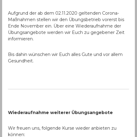
Aufgrund der ab dem 02.11.2020 geltenden Corona-
Maßnahmen stellen wir den Übungsbetrieb vorerst bis
Ende November ein. Über eine Wiederaufnahme der
Übungsangebote werden wir Euch zu gegebener Zeit
informieren.
Bis dahin wünschen wir Euch alles Gute und vor allem
Gesundheit.
Wiederaufnahme weiterer Übungsangebote
Wir freuen uns, folgende Kurse wieder anbieten zu
können: