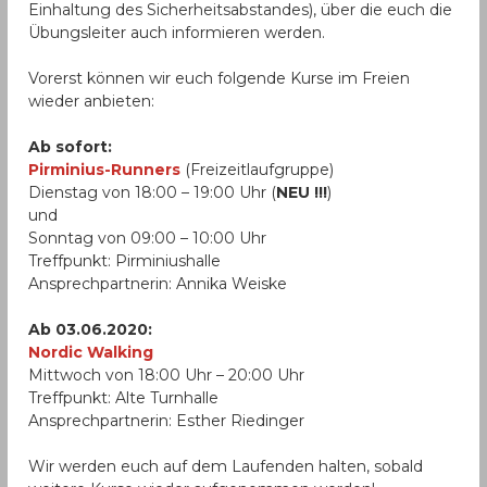
Einhaltung des Sicherheitsabstandes), über die euch die
Übungsleiter auch informieren werden.
Vorerst können wir euch folgende Kurse im Freien
wieder anbieten:
Ab sofort:
Pirminius-Runners
(Freizeitlaufgruppe)
Dienstag von 18:00 – 19:00 Uhr (
NEU !!!
)
und
Sonntag von 09:00 – 10:00 Uhr
Treffpunkt: Pirminiushalle
Ansprechpartnerin: Annika Weiske
Ab 03.06.2020:
Nordic Walking
Mittwoch von 18:00 Uhr – 20:00 Uhr
Treffpunkt: Alte Turnhalle
Ansprechpartnerin: Esther Riedinger
Wir werden euch auf dem Laufenden halten, sobald