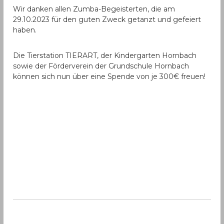
Wir danken allen Zumba-Begeisterten, die am
29.10.2023 für den guten Zweck getanzt und gefeiert
haben.
Die Tierstation TIERART, der Kindergarten Hornbach
sowie der Förderverein der Grundschule Hornbach
können sich nun über eine Spende von je 300€ freuen!