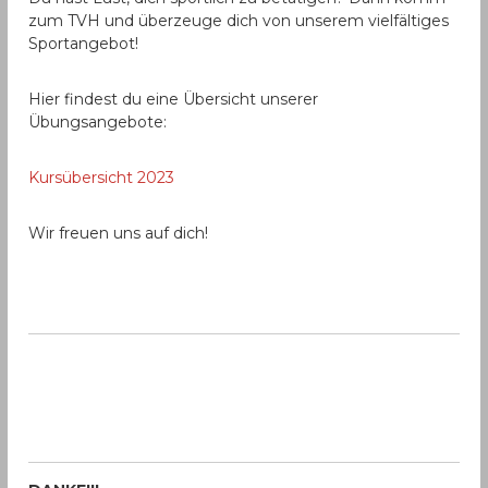
zum TVH und überzeuge dich von unserem vielfältiges
Sportangebot!
Hier findest du eine Übersicht unserer
Übungsangebote:
Kursübersicht 2023
Wir freuen uns auf dich!