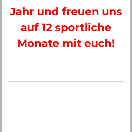
Jahr und freuen uns
auf 12 sportliche
Monate mit euch!