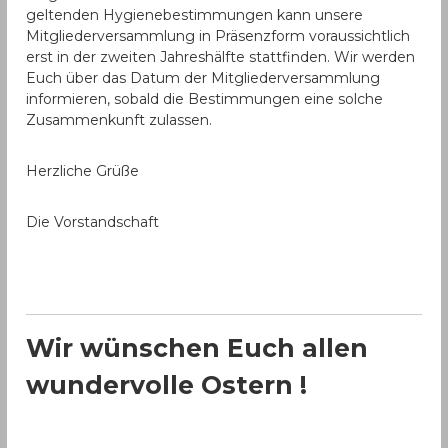
geltenden Hygienebestimmungen kann unsere
Mitgliederversammlung in Präsenzform voraussichtlich
erst in der zweiten Jahreshälfte stattfinden. Wir werden
Euch über das Datum der Mitgliederversammlung
informieren, sobald die Bestimmungen eine solche
Zusammenkunft zulassen.
Herzliche Grüße
Die Vorstandschaft
Wir wünschen Euch allen
wundervolle Ostern !