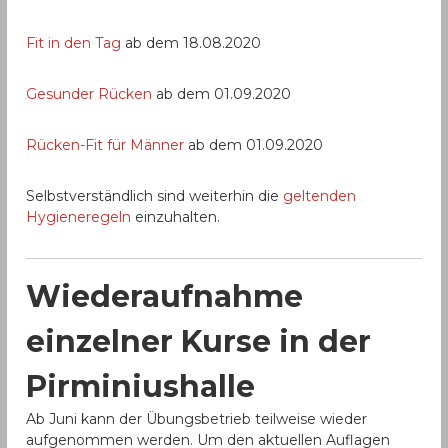
Fit in den Tag
ab dem 18.08.2020
Gesunder Rücken
ab dem 01.09.2020
Rücken-Fit für Männer
ab dem 01.09.2020
Selbstverständlich sind weiterhin die
geltenden
Hygieneregeln
einzuhalten.
Wiederaufnahme
einzelner Kurse in der
Pirminiushalle
Ab Juni kann der Übungsbetrieb teilweise wieder
aufgenommen werden. Um den aktuellen Auflagen