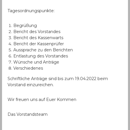
Tagesordnungspunkte:
Begrüßung
Bericht des Vorstandes
Bericht des Kassenwarts
Bericht der Kassenprüfer
Aussprache zu den Berichten
Entlastung des Vorstandes
Wünsche und Anträge
Verschiedenes
Schriftliche Anträge sind bis zum 19.04.2022 beim
Vorstand einzureichen.
Wir freuen uns auf Euer Kommen
Das Vorstandsteam