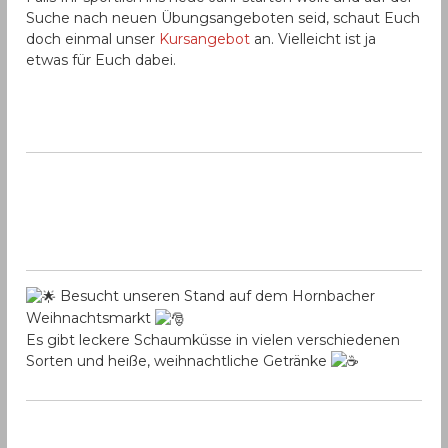
Suche nach neuen Übungsangeboten seid, schaut Euch
doch einmal unser
Kursangebot
an. Vielleicht ist ja
etwas für Euch dabei.
Besucht unseren Stand auf dem Hornbacher
Weihnachtsmarkt
Es gibt leckere Schaumküsse in vielen verschiedenen
Sorten und heiße, weihnachtliche Getränke