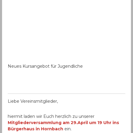
Neues Kursangebot für Jugendliche
Liebe Vereinsmitglieder,
hiermit laden wir Euch herzlich zu unserer
Mitgliederversammlung am 29.April um 19 Uhr ins
Bürgerhaus in Hornbach
ein.