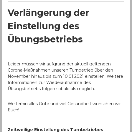
Verlängerung der
Einstellung des
Übungsbetriebs
Leider müssen wir aufgrund der aktuell geltenden
Corona-Maßnahmen unseren Turnbetrieb über den
November hinaus bis zum 10.01.2021 einstellen. Weitere
Informationen zur Wiederaufnahme des
Übungsbetriebs folgen sobald als möglich.
Weiterhin alles Gute und viel Gesundheit wünschen wir
Euch!
Zeitweilige Einstellung des Turnbetriebes