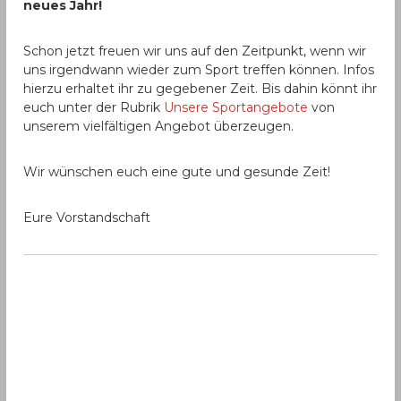
neues Jahr!
Schon jetzt freuen wir uns auf den Zeitpunkt, wenn wir
uns irgendwann wieder zum Sport treffen können. Infos
hierzu erhaltet ihr zu gegebener Zeit. Bis dahin könnt ihr
euch unter der Rubrik
Unsere Sportangebote
von
unserem vielfältigen Angebot überzeugen.
Wir wünschen euch eine gute und gesunde Zeit!
Eure Vorstandschaft