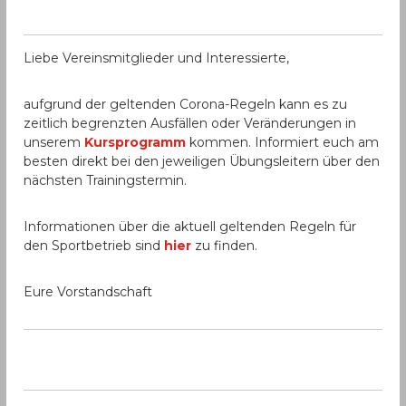
Liebe Vereinsmitglieder und Interessierte,
aufgrund der geltenden Corona-Regeln kann es zu
zeitlich begrenzten Ausfällen oder Veränderungen in
unserem
Kursprogramm
kommen. Informiert euch am
besten direkt bei den jeweiligen Übungsleitern über den
nächsten Trainingstermin.
Informationen über die aktuell geltenden Regeln für
den Sportbetrieb sind
hier
zu finden.
Eure Vorstandschaft