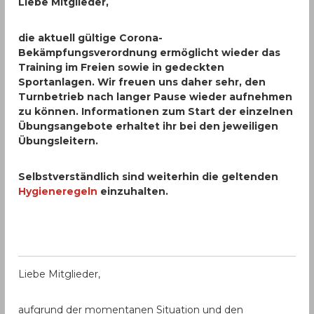
Liebe Mitglieder,
die aktuell gültige Corona-
Bekämpfungsverordnung ermöglicht wieder das
Training im Freien sowie in gedeckten
Sportanlagen. Wir freuen uns daher sehr, den
Turnbetrieb nach langer Pause wieder aufnehmen
zu können. Informationen zum Start der einzelnen
Übungsangebote erhaltet ihr bei den jeweiligen
Übungsleitern.
Selbstverständlich sind weiterhin die geltenden
Hygieneregeln
einzuhalten.
Liebe Mitglieder,
aufgrund der momentanen Situation und den