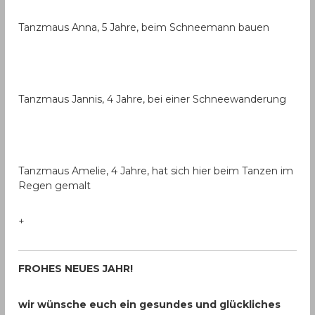
Tanzmaus Anna, 5 Jahre, beim Schneemann bauen
Tanzmaus Jannis, 4 Jahre, bei einer Schneewanderung
Tanzmaus Amelie, 4 Jahre, hat sich hier beim Tanzen im
Regen gemalt
+
FROHES NEUES JAHR!
wir wünsche euch ein gesundes und glückliches