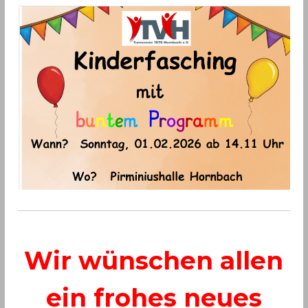
Wir wünschen allen
ein frohes neues