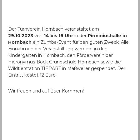
Der Turnverein Hornbach veranstaltet am
29.10.2023
von
14 bis 16 Uhr
in der
Pirminiushalle in
Hornbach
ein Zumba-Event für den guten Zweck. Alle
Einnahmen der Veranstaltung werden an den
Kindergarten in Hornbach, den Förderverein der
Hieronymus-Bock Grundschule Hornbach sowie die
Wildtierstation TIERART in Maßweiler gespendet. Der
Eintritt kostet 12 Euro.
Wir freuen und auf Euer Kommen!