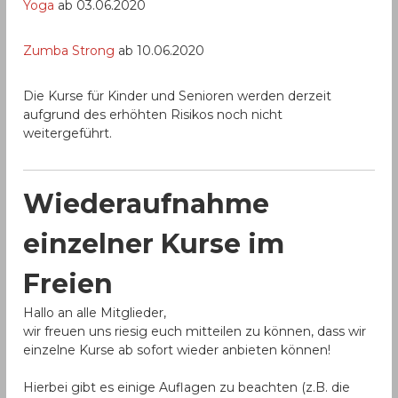
Yoga
ab 03.06.2020
Zumba Strong
ab 10.06.2020
Die Kurse für Kinder und Senioren werden derzeit
aufgrund des erhöhten Risikos noch nicht
weitergeführt.
Wiederaufnahme
einzelner Kurse im
Freien
Hallo an alle Mitglieder,
wir freuen uns riesig euch mitteilen zu können, dass wir
einzelne Kurse ab sofort wieder anbieten können!
Hierbei gibt es einige Auflagen zu beachten (z.B. die