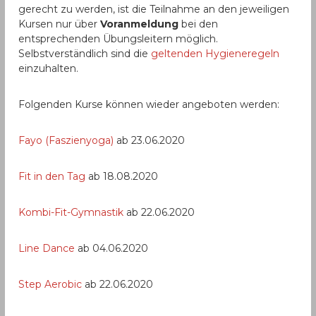
gerecht zu werden, ist die Teilnahme an den jeweiligen
Kursen nur über
Voranmeldung
bei den
entsprechenden Übungsleitern möglich.
Selbstverständlich sind die
geltenden Hygieneregeln
einzuhalten.
Folgenden Kurse können wieder angeboten werden:
Fayo (Faszienyoga)
ab 23.06.2020
Fit in den Tag
ab 18.08.2020
Kombi-Fit-Gymnastik
ab 22.06.2020
Line Dance
ab 04.06.2020
Step Aerobic
ab 22.06.2020