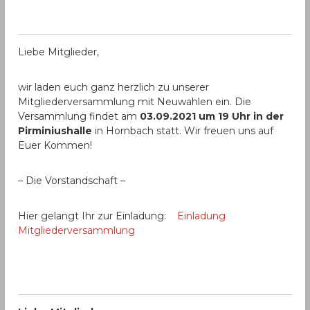
Liebe Mitglieder,
wir laden euch ganz herzlich zu unserer
Mitgliederversammlung mit Neuwahlen ein. Die
Versammlung findet am
03.09.2021 um 19 Uhr in der
Pirminiushalle
in Hornbach statt. Wir freuen uns auf
Euer Kommen!
– Die Vorstandschaft –
Hier gelangt Ihr zur Einladung:
Einladung
Mitgliederversammlung