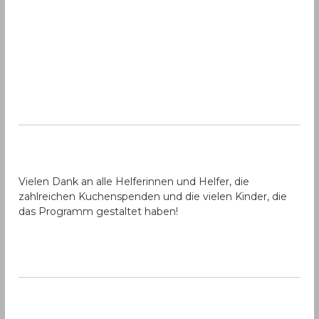
Vielen Dank an alle Helferinnen und Helfer, die
zahlreichen Kuchenspenden und die vielen Kinder, die
das Programm gestaltet haben!